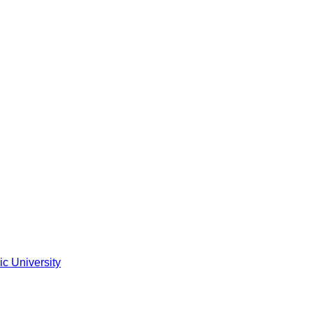
ic University