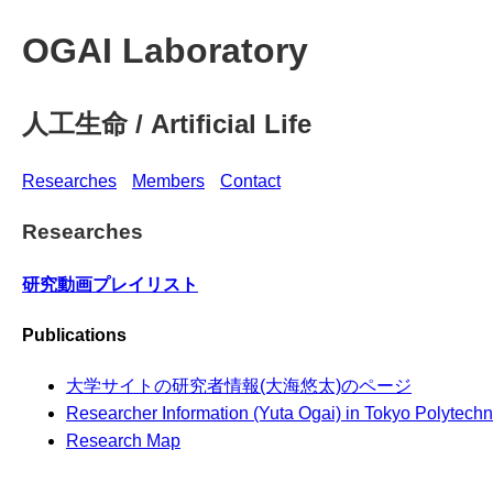
OGAI Laboratory
人工生命 / Artificial Life
Researches
Members
Contact
Researches
研究動画プレイリスト
Publications
大学サイトの研究者情報(大海悠太)のページ
Researcher Information (Yuta Ogai) in Tokyo Polytechn
Research Map