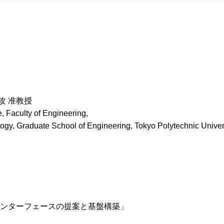
攻 准教授
, Faculty of Engineering,
ogy, Graduate School of Engineering, Tokyo Polytechnic Univer
作インターフェースの提案と基盤構築」