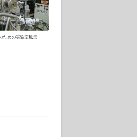
のための実験室風景